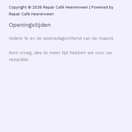
Copyright © 2026 Repair Café Heerenveen | Powered by
Repair Café Heerenveen
Openingstijden
Iedere 1e en 3e woensdagochtend van de maand.
Kom vroeg, des te meer tijd hebben we voor uw
reparatie.