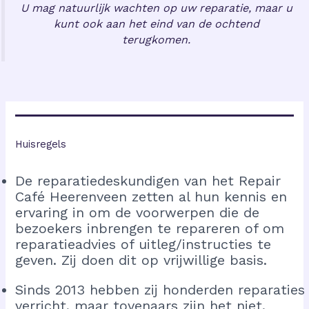
U mag natuurlijk wachten op uw reparatie, maar u
kunt ook aan het eind van de ochtend
terugkomen.
Huisregels
De reparatiedeskundigen van het Repair
Café Heerenveen zetten al hun kennis en
ervaring in om de voorwerpen die de
bezoekers inbrengen te repareren of om
reparatieadvies of uitleg/instructies te
geven. Zij doen dit op vrijwillige basis.
Sinds 2013 hebben zij honderden reparaties
verricht, maar tovenaars zijn het niet.