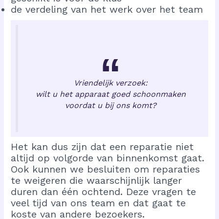
de verdeling van het werk over het team
Vriendelijk verzoek:
wilt u het apparaat goed schoonmaken
voordat u bij ons komt?
Het kan dus zijn dat een reparatie niet
altijd op volgorde van binnenkomst gaat.
Ook kunnen we besluiten om reparaties
te weigeren die waarschijnlijk langer
duren dan één ochtend. Deze vragen te
veel tijd van ons team en dat gaat te
koste van andere bezoekers.