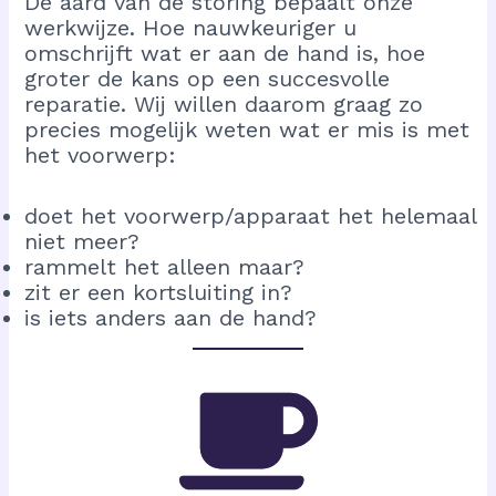
De aard van de storing bepaalt onze
werkwijze. Hoe nauwkeuriger u
omschrijft wat er aan de hand is, hoe
groter de kans op een succesvolle
reparatie. Wij willen daarom graag zo
precies mogelijk weten wat er mis is met
het voorwerp:
doet het voorwerp/apparaat het helemaal
niet meer?
rammelt het alleen maar?
zit er een kortsluiting in?
is iets anders aan de hand?