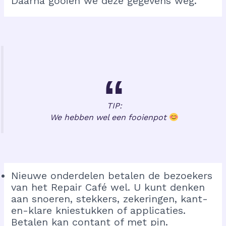
Daarna gooien we deze gegevens weg.
TIP:
We hebben wel een fooienpot
Nieuwe onderdelen betalen de bezoekers
van het Repair Café wel. U kunt denken
aan snoeren, stekkers, zekeringen, kant-
en-klare kniestukken of applicaties.
Betalen kan contant of met pin.