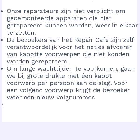
Onze reparateurs zijn niet verplicht om
gedemonteerde apparaten die niet
gerepareerd kunnen worden, weer in elkaar
te zetten.
De bezoekers van het Repair Café zijn zelf
verantwoordelijk voor het netjes afvoeren
van kapotte voorwerpen die niet konden
worden gerepareerd.
Om lange wachttijden te voorkomen, gaan
we bij grote drukte met één kapot
voorwerp per persoon aan de slag. Voor
een volgend voorwerp krijgt de bezoeker
weer een nieuw volgnummer.