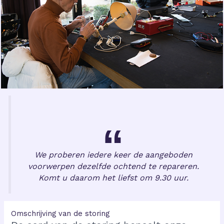
We proberen iedere keer de aangeboden
voorwerpen dezelfde ochtend te repareren.
Komt u daarom het liefst om 9.30 uur.
Omschrijving van de storing