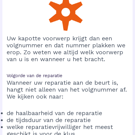
Uw kapotte voorwerp krijgt dan een
volgnummer en dat nummer plakken we
erop. Zo weten we altijd welk voorwerp
van u is en wanneer u het bracht.
Volgorde van de reparatie
Wanneer uw reparatie aan de beurt is,
hangt niet alleen van het volgnummer af.
We kijken ook naar:
de haalbaarheid van de reparatie
de tijdsduur van de reparatie
welke reparatievrijwilliger het meest
geschikt is voor de klus