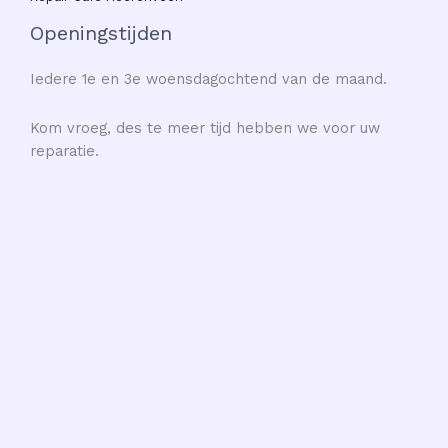
Openingstijden
Iedere 1e en 3e woensdagochtend van de maand.
Kom vroeg, des te meer tijd hebben we voor uw
reparatie.