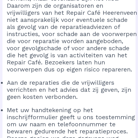
Daarom zijn de organisatoren en
vrijwilligers van het Repair Café Heerenveen
niet aansprakelijk voor eventuele schade
als gevolg van de reparatieadviezen of
instructies, voor schade aan de voorwerpen
die voor reparatie worden aangeboden,
voor gevolgschade of voor andere schade
die het gevolg is van activiteiten van het
Repair Café. Bezoekers laten hun
voorwerpen dus op eigen risico repareren.
Aan de reparaties die de vrijwilligers
verrichten en het advies dat zij geven, zijn
geen kosten verbonden.
Met uw handtekening op het
inschrijfformulier geeft u ons toestemming
om uw naam en telefoonnummer te
bewaren gedurende het reparatieproces.