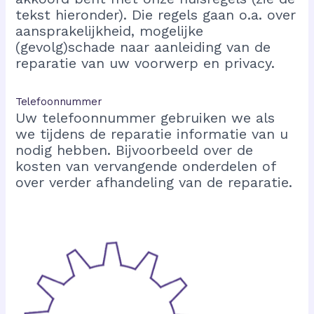
tekst hieronder). Die regels gaan o.a. over
aansprakelijkheid, mogelijke
(gevolg)schade naar aanleiding van de
reparatie van uw voorwerp en privacy.
Telefoonnummer
Uw telefoonnummer gebruiken we als
we tijdens de reparatie informatie van u
nodig hebben. Bijvoorbeeld over de
kosten van vervangende onderdelen of
over verder afhandeling van de reparatie.