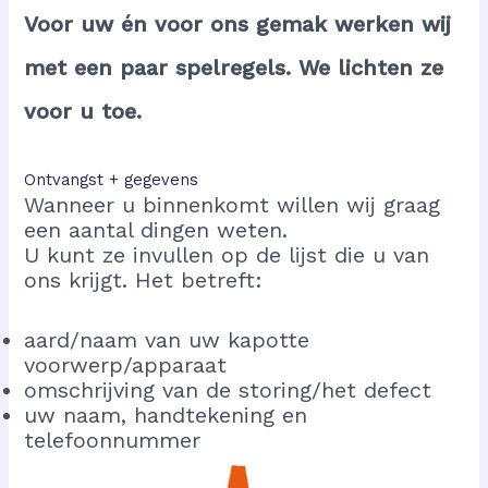
Voor uw én voor ons gemak werken wij
met een paar spelregels. We lichten ze
voor u toe.
Ontvangst + gegevens
Wanneer u binnenkomt willen wij graag
een aantal dingen weten.
U kunt ze invullen op de lijst die u van
ons krijgt. Het betreft:
aard/naam van uw kapotte
voorwerp/apparaat
omschrijving van de storing/het defect
uw naam, handtekening en
telefoonnummer