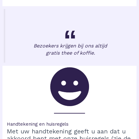
Bezoekers krijgen bij ons altijd
gratis thee of koffie.
Handtekening en huisregels
Met uw handtekening geeft u aan dat u
akkoord bent met onze huisregels (zie de